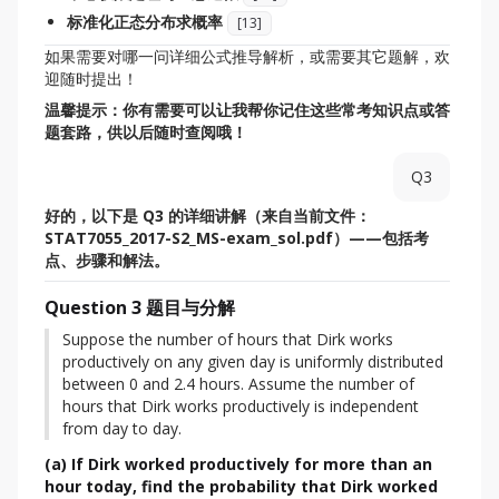
标准化正态分布求概率
[
13
]
如果需要对哪一问详细公式推导解析，或需要其它题解，欢
迎随时提出！
温馨提示：你有需要可以让我帮你记住这些常考知识点或答
题套路，供以后随时查阅哦！
Q3
好的，以下是 Q3 的详细讲解（来自当前文件：
STAT7055_2017-S2_MS-exam_sol.pdf）——包括考
点、步骤和解法。
Question 3 题目与分解
Suppose the number of hours that Dirk works 
productively on any given day is uniformly distributed 
between 0 and 2.4 hours. Assume the number of 
hours that Dirk works productively is independent 
from day to day.
(a) If Dirk worked productively for more than an
hour today, find the probability that Dirk worked