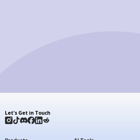
Let's Get in Touch