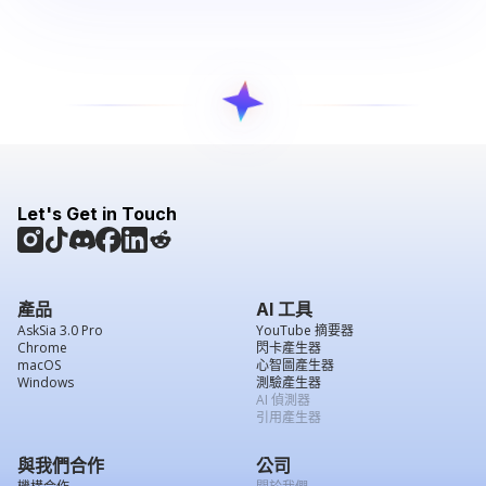
Let's Get in Touch
產品
AI 工具
AskSia 3.0 Pro
YouTube 摘要器
Chrome
閃卡產生器
macOS
心智圖產生器
Windows
測驗產生器
AI 偵測器
引用產生器
與我們合作
公司