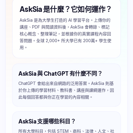
AskSia 是什麼？它如何運作？
AskSia 是為大學生打造的 AI 學習平台。上傳你的
講座、PDF 與閱讀資料後，AskSia 會轉錄、標記
核心概念、整理筆記，並根據你的真實課程內容回
答問題。全球 2,000+ 所大學已有 200萬+ 學生使
用。
AskSia 與 ChatGPT 有什麼不同？
ChatGPT 會給出來自網路的泛用答案。AskSia 則基
於你上傳的學習材料、教科書、講座與課綱運作，因
此每個回答都與你正在學習的內容相關。
AskSia 支援哪些科目？
所有大學科目，包括 STEM、商科、法律、人文、社