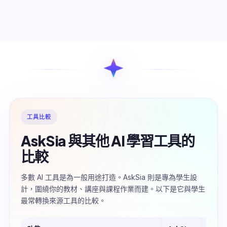
工具比較
AskSia 與其他 AI 學習工具的
比較
多數 AI 工具是為一般用途打造。AskSia 則是專為學生設
計，圍繞你的教材、講座與課程作業而建。以下是它與學生
最常轉換來源工具的比較。