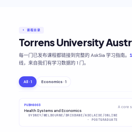
§ 课程目录
Torrens University Aust
每一门已发布课程都链接到完整的 AskSia 学习指南。
线，来自我们有学习数据的 1 门。
All · 1
Economics · 1
PUBH6003
A core s
Health Systems and Economics
SYDNEY/MELBOURNE/BRISBANE/ADELAIDE/ONLINE
· POSTGRADUATE