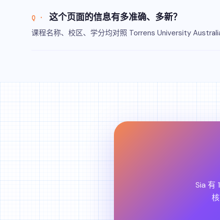
这个页面的信息有多准确、多新？
课程名称、校区、学分均对照 Torrens University Aus
Sia 有
核