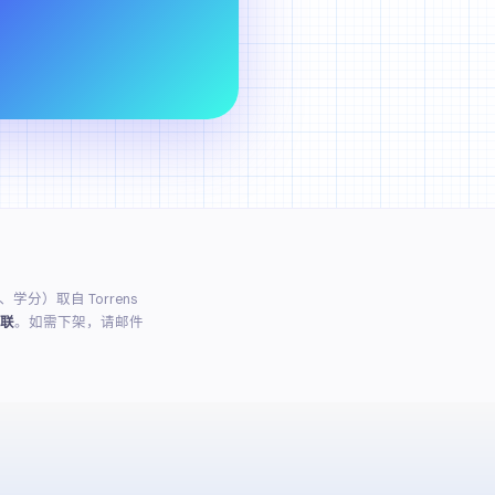
）取自 Torrens
联
。如需下架，请邮件