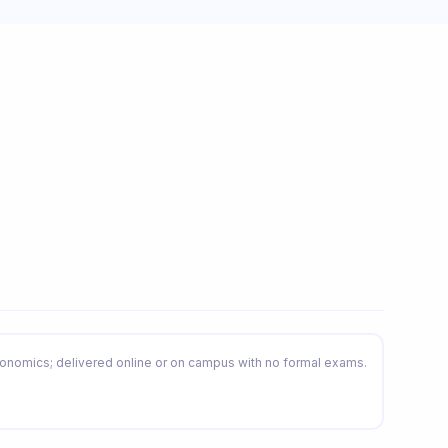
economics; delivered online or on campus with no formal exams.