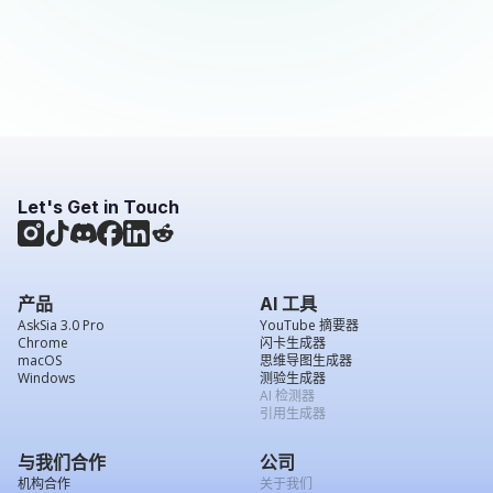
Let's Get in Touch
产品
AI 工具
AskSia 3.0 Pro
YouTube 摘要器
Chrome
闪卡生成器
macOS
思维导图生成器
Windows
测验生成器
AI 检测器
引用生成器
与我们合作
公司
机构合作
关于我们