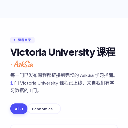
§ 课程目录
Victoria University 课程
· AskSia
每一门已发布课程都链接到完整的 AskSia 学习指南。
1
门 Victoria University 课程已上线，来自我们有学
习数据的 1 门。
All · 1
Economics · 1