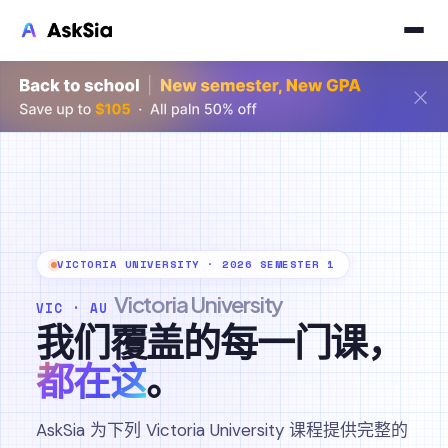
VICTORIA UNIVERSITY · 2026 SEMESTER 1
Victoria University
VIC · AU
我们覆盖的每一门课，
都在这
。
AskSia 为下列 Victoria University 课程提供完整的