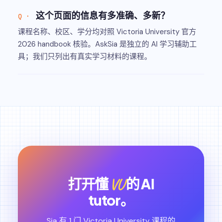
这个页面的信息有多准确、多新？
课程名称、校区、学分均对照 Victoria University 官方
2026 handbook 核验。AskSia 是独立的 AI 学习辅助工
具；我们只列出有真实学习材料的课程。
VU
打开懂
的 AI
tutor。
Sia 有 1 门 Victoria University 课程的