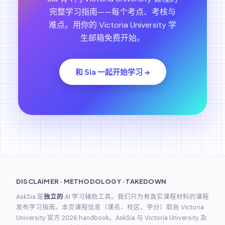
完整学习指南——每个考点、考核与
难点。用你的 Victoria University 学
生邮箱免费开始。
和 Sia 一起开始学习 →
DISCLAIMER · METHODOLOGY · TAKEDOWN
AskSia 是
独立的
AI 学习辅助工具。我们只为有真实课程材料的课程
发布学习指南。本页课程信息（课名、校区、学分）取自 Victoria
University 官方 2026 handbook。AskSia 与 Victoria University 及