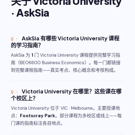
关于 Victoria University
· AskSia
AskSia 有哪些 Victoria University 课程
的学习指南？
AskSia 为
1
门 Victoria University 课程提供完整学习指
南（BEO6600 Business Economics）。每一门都链接
到完整课程指南——真实考点、核心概念和考核构成。
Victoria University 在哪里？这些课在哪
个校区上？
Victoria University 位于 VIC · Melbourne。主要授课地
点：
Footscray Park
。部分课程为多校区或线上——每
门课的指南标注各自地点。