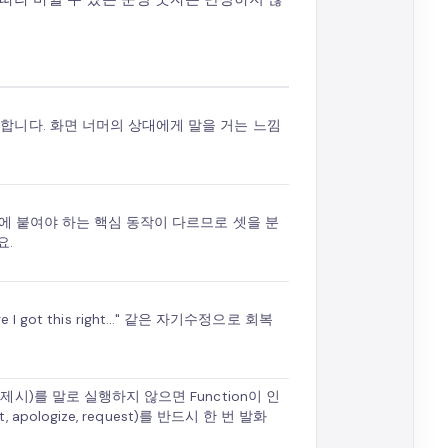
합니다. 화면 너머의 상대에게 말을 거는 느낌
입에 붙여야 하는 핵심 동작이 다르므로 셋을 분
요.
e I got this right..." 같은 자기수정으로 회복
시)를 말로 실행하지 않으면 Function이 인
 apologize, request)를 반드시 한 번 발화